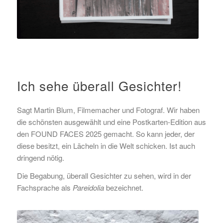
Ich sehe überall Gesichter!
Sagt Martin Blum, Filmemacher und Fotograf. Wir haben
die schönsten ausgewählt und eine Postkarten-Edition aus
den FOUND FACES 2025 gemacht. So kann jeder, der
diese besitzt, ein Lächeln in die Welt schicken. Ist auch
dringend nötig.
Die Begabung, überall Gesichter zu sehen, wird in der
Fachsprache als
Pareidolia
bezeichnet.