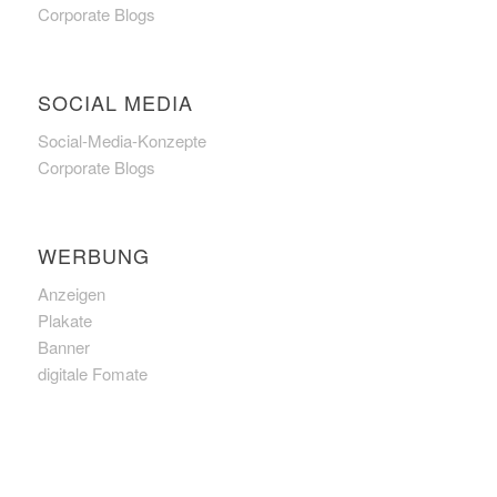
Corporate Blogs
SOCIAL MEDIA
Social-Media-Konzepte
Corporate Blogs
WERBUNG
Anzeigen
Plakate
Banner
digitale Fomate