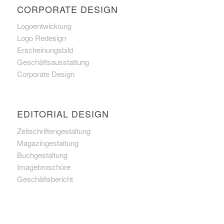
CORPORATE DESIGN
Logoentwicklung
Logo Redesign
Erscheinungsbild
Geschäftsausstattung
Corporate Design
EDITORIAL DESIGN
Zeitschriftengestaltung
Magazingestaltung
Buchgestaltung
Imagebroschüre
Geschäftsbericht