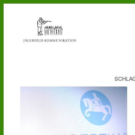
SCHLA