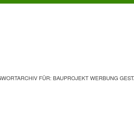
GWORTARCHIV FÜR:
BAUPROJEKT WERBUNG GEST