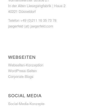
In der Alten Liesegangfabrik | Haus 2
40221 Düsseldorf
Telefon +49 (0)211 16 35 73 78
jaegerfeld (at) jaegerfeld.com
WEBSEITEN
Webseiten-Konzeption
WordPress-Seiten
Corporate Blogs
SOCIAL MEDIA
Social-Media-Konzepte