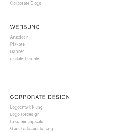
Corporate Blogs
WERBUNG
Anzeigen
Plakate
Banner
digitale Fomate
CORPORATE DESIGN
Logoentwicklung
Logo Redesign
Erscheinungsbild
Geschäftsausstattung