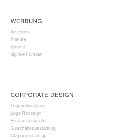
WERBUNG
Anzeigen
Plakate
Banner
digitale Fomate
CORPORATE DESIGN
Logoentwicklung
Logo Redesign
Erscheinungsbild
Geschäftsausstattung
Corporate Design