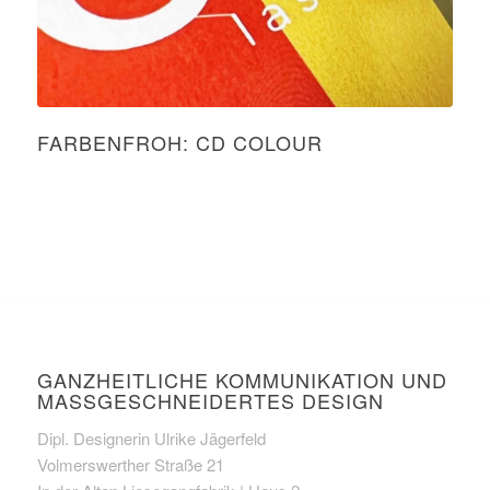
FARBENFROH: CD COLOUR
GANZHEITLICHE KOMMUNIKATION UND
MASSGESCHNEIDERTES DESIGN
Dipl. Designerin Ulrike Jägerfeld
Volmerswerther Straße 21