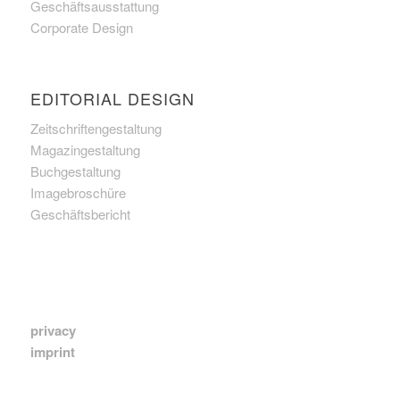
Geschäftsausstattung
Corporate Design
EDITORIAL DESIGN
Zeitschriftengestaltung
Magazingestaltung
Buchgestaltung
Imagebroschüre
Geschäftsbericht
privacy
imprint