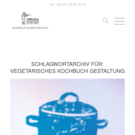
Tel.
+49 211-16 35 73 78
SCHLAGWORTARCHIV FÜR:
VEGETARISCHES KOCHBUCH GESTALTUNG