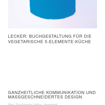
LECKER: BUCHGESTALTUNG FÜR DIE
VEGETARISCHE 5-ELEMENTE-KÜCHE
GANZHEITLICHE KOMMUNIKATION UND
MASSGESCHNEIDERTES DESIGN
Dipl. Designerin Ulrike Jägerfeld