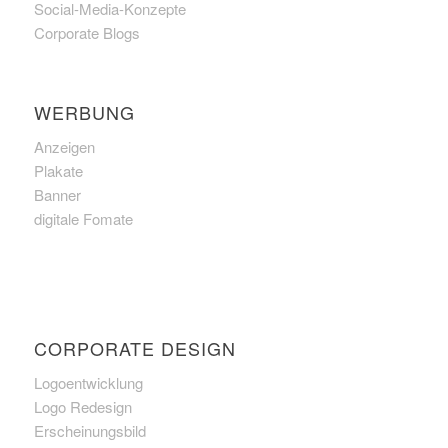
Social-Media-Konzepte
Corporate Blogs
WERBUNG
Anzeigen
Plakate
Banner
digitale Fomate
CORPORATE DESIGN
Logoentwicklung
Logo Redesign
Erscheinungsbild