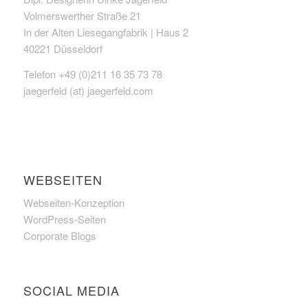
Volmerswerther Straße 21
In der Alten Liesegangfabrik | Haus 2
40221 Düsseldorf
Telefon +49 (0)211 16 35 73 78
jaegerfeld (at) jaegerfeld.com
WEBSEITEN
Webseiten-Konzeption
WordPress-Seiten
Corporate Blogs
SOCIAL MEDIA