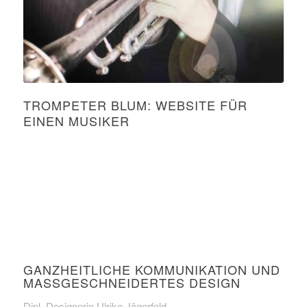
TROMPETER BLUM: WEBSITE FÜR
EINEN MUSIKER
GANZHEITLICHE KOMMUNIKATION UND
MASSGESCHNEIDERTES DESIGN
Dipl. Designerin Ulrike Jägerfeld