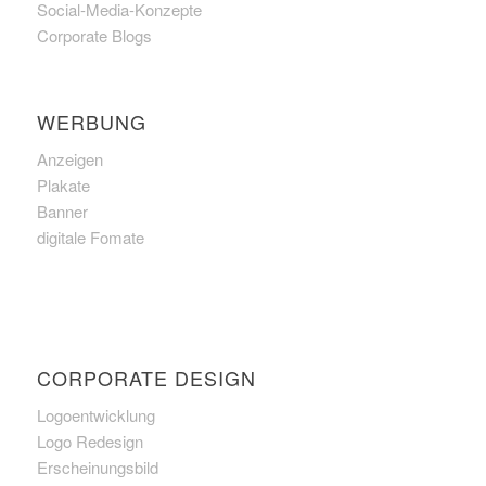
Social-Media-Konzepte
Corporate Blogs
WERBUNG
Anzeigen
Plakate
Banner
digitale Fomate
CORPORATE DESIGN
Logoentwicklung
Logo Redesign
Erscheinungsbild