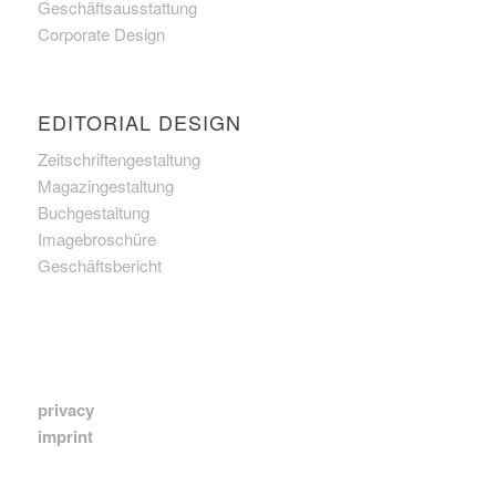
Geschäftsausstattung
Corporate Design
EDITORIAL DESIGN
Zeitschriftengestaltung
Magazingestaltung
Buchgestaltung
Imagebroschüre
Geschäftsbericht
privacy
imprint