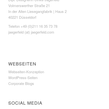
Volmerswerther Straße 21
In der Alten Liesegangfabrik | Haus 2
40221 Düsseldorf
Telefon +49 (0)211 16 35 73 78
jaegerfeld (at) jaegerfeld.com
WEBSEITEN
Webseiten-Konzeption
WordPress-Seiten
Corporate Blogs
SOCIAL MEDIA