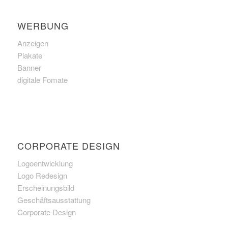
WERBUNG
Anzeigen
Plakate
Banner
digitale Fomate
CORPORATE DESIGN
Logoentwicklung
Logo Redesign
Erscheinungsbild
Geschäftsausstattung
Corporate Design