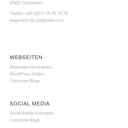
40221 Düsseldorf
Telefon +49 (0)211 16 35 73 78
jaegerfeld (at) jaegerfeld.com
WEBSEITEN
Webseiten-Konzeption
WordPress-Seiten
Corporate Blogs
SOCIAL MEDIA
Social-Media-Konzepte
Corporate Blogs