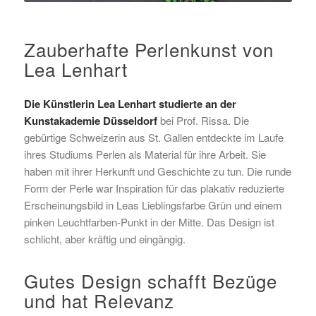
Zauberhafte Perlenkunst von
Lea Lenhart
Die Künstlerin
Lea Lenhart
studierte an der
Kunstakademie Düsseldorf
bei Prof. Rissa. Die
gebürtige Schweizerin aus St. Gallen entdeckte im Laufe
ihres Studiums Perlen als Material für ihre Arbeit. Sie
haben mit ihrer Herkunft und Geschichte zu tun. Die runde
Form der Perle war Inspiration für das plakativ reduzierte
Erscheinungsbild in Leas Lieblingsfarbe Grün und einem
pinken Leuchtfarben-Punkt in der Mitte. Das Design ist
schlicht, aber kräftig und eingängig.
Gutes Design schafft Bezüge
und hat Relevanz