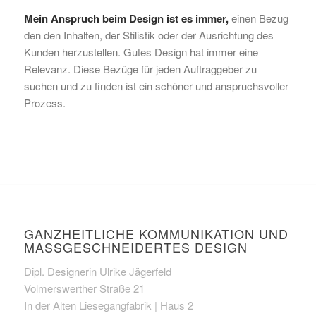
Mein Anspruch beim Design ist es immer,
einen Bezug
den den Inhalten, der Stilistik oder der Ausrichtung des
Kunden herzustellen. Gutes Design hat immer eine
Relevanz. Diese Bezüge für jeden Auftraggeber zu
suchen und zu finden ist ein schöner und anspruchsvoller
Prozess.
GANZHEITLICHE KOMMUNIKATION UND
MASSGESCHNEIDERTES DESIGN
Dipl. Designerin Ulrike Jägerfeld
Volmerswerther Straße 21
In der Alten Liesegangfabrik | Haus 2