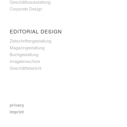
Geschäftsausstattung
Corporate Design
EDITORIAL DESIGN
Zeitschriftengestaltung
Magazingestaltung
Buchgestaltung
Imagebroschüre
Geschäftsbericht
privacy
imprint