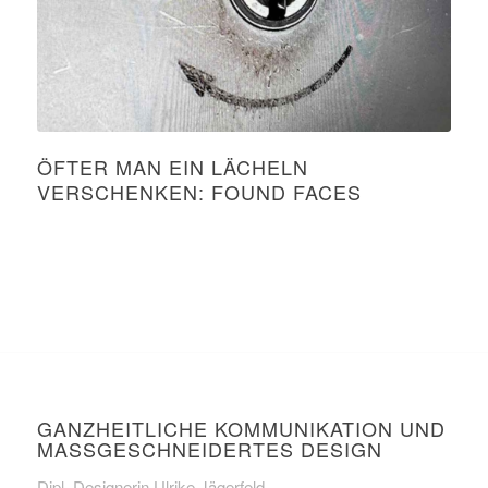
ÖFTER MAN EIN LÄCHELN
VERSCHENKEN: FOUND FACES
GANZHEITLICHE KOMMUNIKATION UND
MASSGESCHNEIDERTES DESIGN
Dipl. Designerin Ulrike Jägerfeld