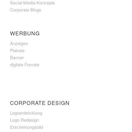
Social-Media-Konzepte
Corporate Blogs
WERBUNG
Anzeigen
Plakate
Banner
digitale Fomate
CORPORATE DESIGN
Logoentwicklung
Logo Redesign
Erscheinungsbild